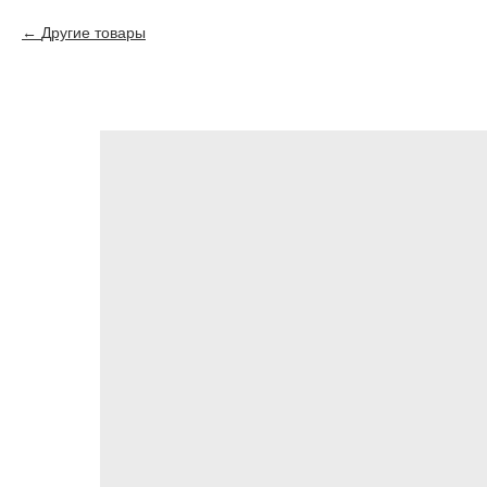
Другие товары